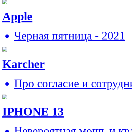
Apple
Черная пятница - 2021
Karcher
Про согласие и сотрудн
IPHONE 13
Невероятная мощь и кра