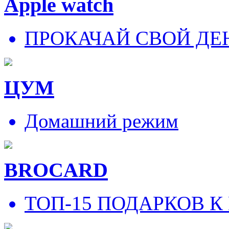
Apple watch
ПРОКАЧАЙ СВОЙ ДЕ
ЦУМ
Домашний режим
BROCARD
ТОП-15 ПОДАРКОВ К