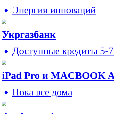
Энергия инноваций
Укргазбанк
Доступные кредиты 5-
iPad Pro и MACBOOK 
Пока все дома