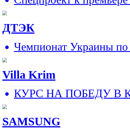
ДТЭК
Чемпионат Украины по
Villa Krim
КУРС НА ПОБЕДУ В 
SAMSUNG