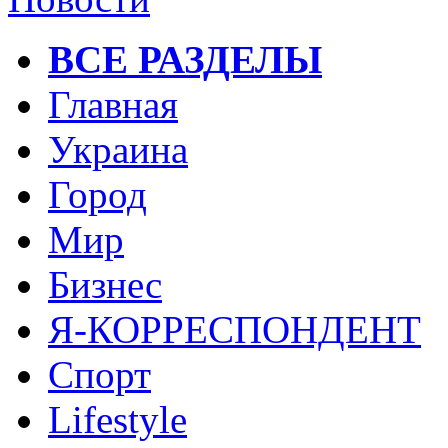
ВСЕ РАЗДЕЛЫ
Главная
Украина
Город
Мир
Бизнес
Я-КОРРЕСПОНДЕНТ
Спорт
Lifestyle