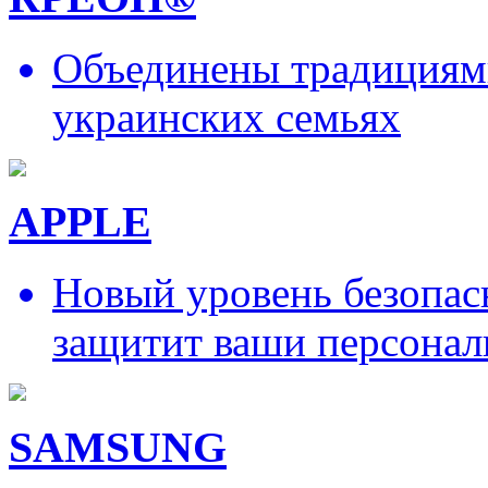
Объединены традициями
украинских семьях
APPLE
Новый уровень безопас
защитит ваши персонал
SAMSUNG