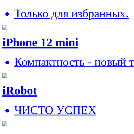
Только для избранных.
iPhone 12 mini
Компактность - новый 
iRobot
ЧИСТО УСПЕХ