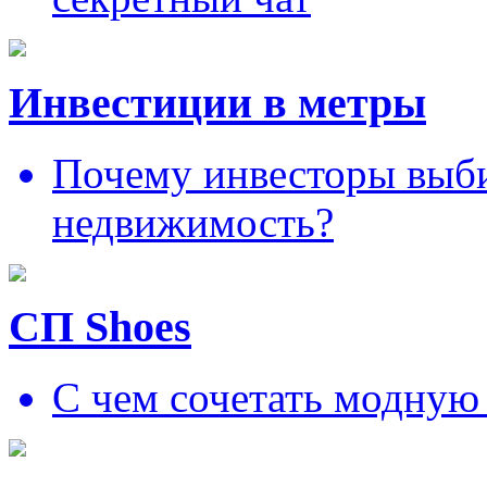
Инвестиции в метры
Почему инвесторы выб
недвижимость?
СП Shoes
С чем сочетать модную 