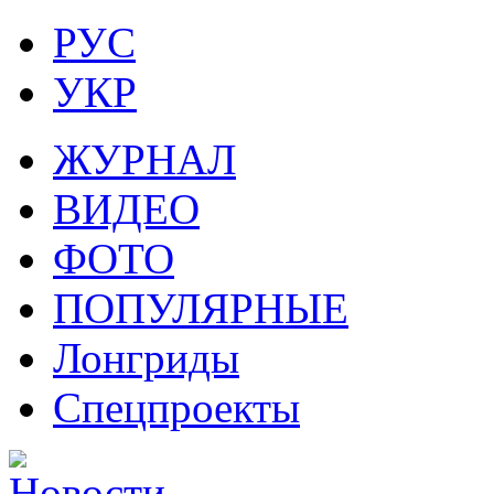
РУС
УКР
ЖУРНАЛ
ВИДЕО
ФОТО
ПОПУЛЯРНЫЕ
Лонгриды
Спецпроекты