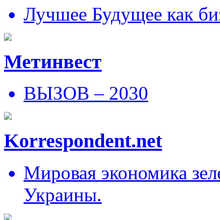
Лучшее Будущее как би
Метинвест
ВЫЗОВ – 2030
Korrespondent.net
Мировая экономика зеле
Украины.