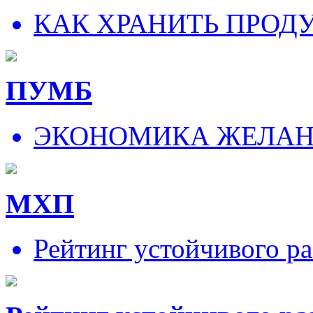
КАК ХРАНИТЬ ПРОД
ПУМБ
ЭКОНОМИКА ЖЕЛА
МХП
Рейтинг устойчивого ра