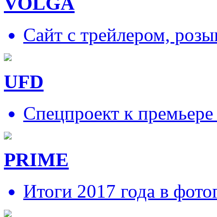
VOLGA
Сайт с трейлером, роз
UFD
Спецпроект к премьере
PRIME
Итоги 2017 года в фото