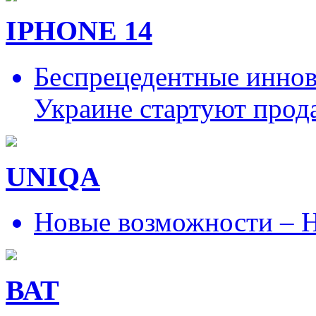
IPHONE 14
Беспрецедентные иннов
Украине стартуют прод
UNIQA
Новые возможности – Н
ВАТ