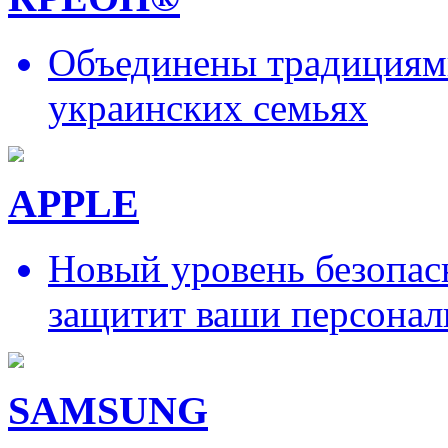
Объединены традициями
украинских семьях
APPLE
Новый уровень безопас
защитит ваши персонал
SAMSUNG