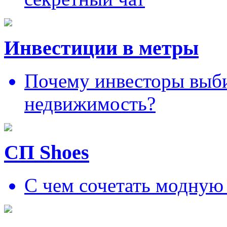
Инвестиции в метры
Почему инвесторы выб
недвижимость?
СП Shoes
С чем сочетать модную 