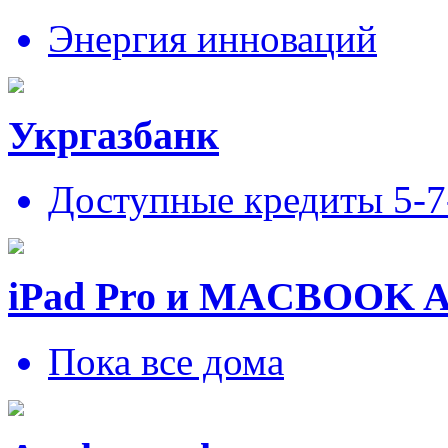
Энергия инноваций
Укргазбанк
Доступные кредиты 5-
iPad Pro и MACBOOK 
Пока все дома