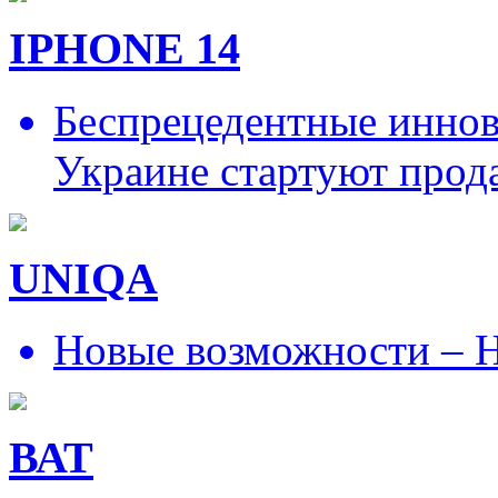
IPHONE 14
Беспрецедентные иннов
Украине стартуют прод
UNIQA
Новые возможности – Н
ВАТ