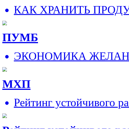
КАК ХРАНИТЬ ПРОД
ПУМБ
ЭКОНОМИКА ЖЕЛА
МХП
Рейтинг устойчивого ра