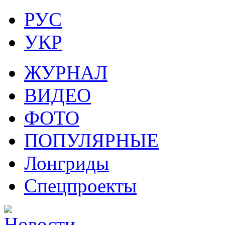
РУС
УКР
ЖУРНАЛ
ВИДЕО
ФОТО
ПОПУЛЯРНЫЕ
Лонгриды
Спецпроекты