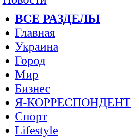
ВСЕ РАЗДЕЛЫ
Главная
Украина
Город
Мир
Бизнес
Я-КОРРЕСПОНДЕНТ
Спорт
Lifestyle