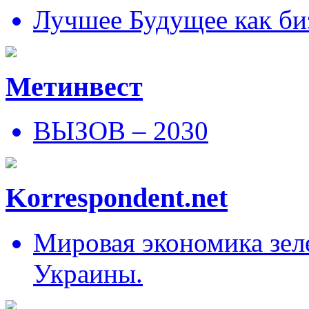
Лучшее Будущее как би
Метинвест
ВЫЗОВ – 2030
Korrespondent.net
Мировая экономика зеле
Украины.