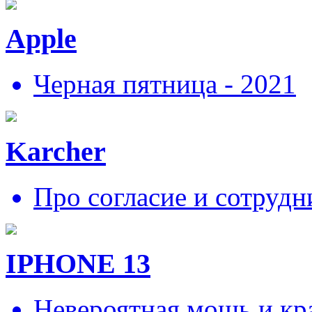
Apple
Черная пятница - 2021
Karcher
Про согласие и сотрудн
IPHONE 13
Невероятная мощь и кра