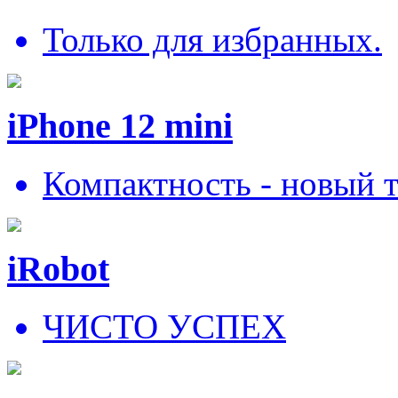
Только для избранных.
iPhone 12 mini
Компактность - новый 
iRobot
ЧИСТО УСПЕХ