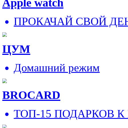
Apple watch
ПРОКАЧАЙ СВОЙ ДЕ
ЦУМ
Домашний режим
BROCARD
ТОП-15 ПОДАРКОВ К