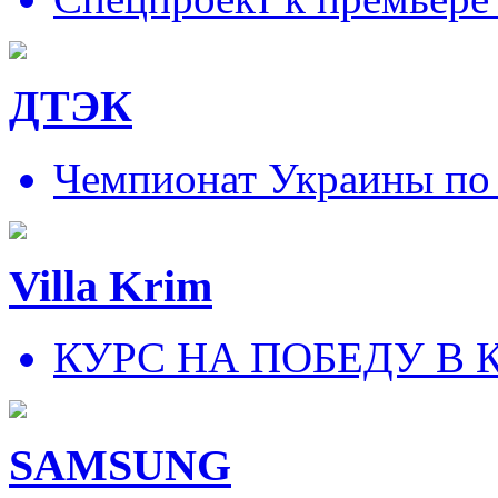
ДТЭК
Чемпионат Украины по
Villa Krim
КУРС НА ПОБЕДУ В 
SAMSUNG