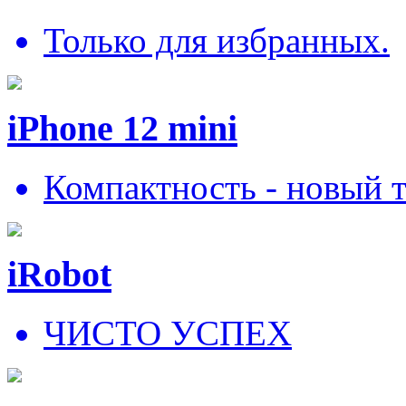
Только для избранных.
iPhone 12 mini
Компактность - новый 
iRobot
ЧИСТО УСПЕХ