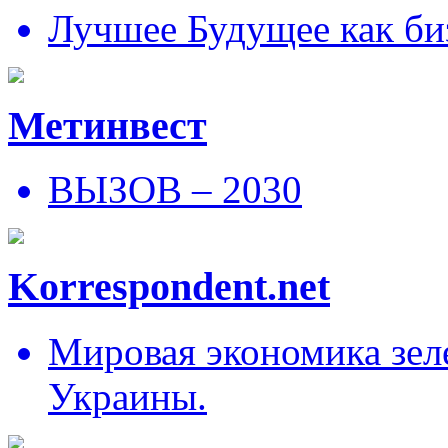
Лучшее Будущее как би
Метинвест
ВЫЗОВ – 2030
Korrespondent.net
Мировая экономика зеле
Украины.