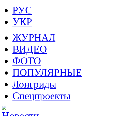
РУС
УКР
ЖУРНАЛ
ВИДЕО
ФОТО
ПОПУЛЯРНЫЕ
Лонгриды
Спецпроекты