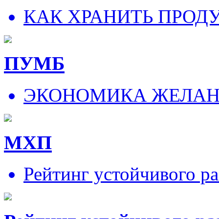
КАК ХРАНИТЬ ПРОД
ПУМБ
ЭКОНОМИКА ЖЕЛА
МХП
Рейтинг устойчивого ра