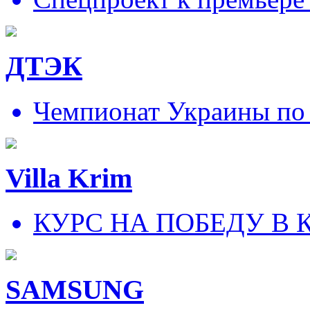
ДТЭК
Чемпионат Украины по
Villa Krim
КУРС НА ПОБЕДУ В 
SAMSUNG