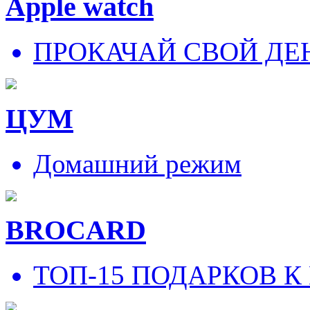
Apple watch
ПРОКАЧАЙ СВОЙ ДЕ
ЦУМ
Домашний режим
BROCARD
ТОП-15 ПОДАРКОВ К