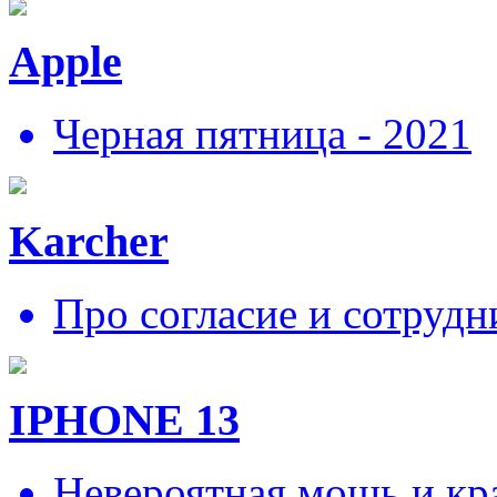
Apple
Черная пятница - 2021
Karcher
Про согласие и сотрудн
IPHONE 13
Невероятная мощь и кра