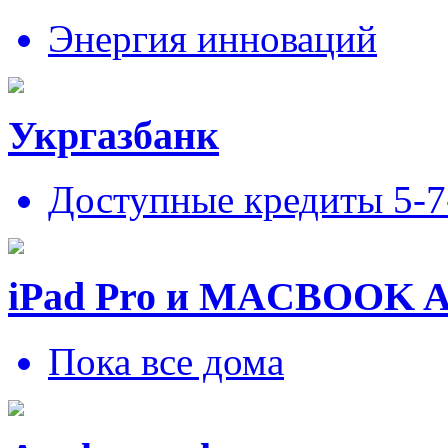
Энергия инноваций
Укргазбанк
Доступные кредиты 5-
iPad Pro и MACBOOK 
Пока все дома