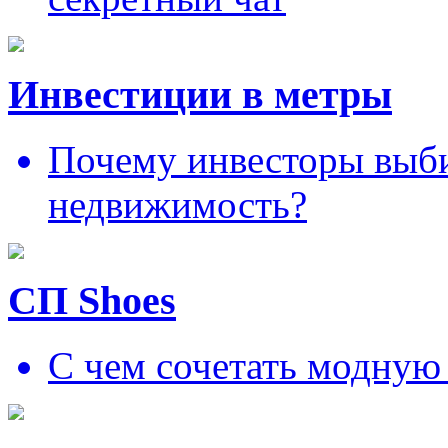
Инвестиции в метры
Почему инвесторы выб
недвижимость?
СП Shoes
С чем сочетать модную 