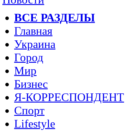
ВСЕ РАЗДЕЛЫ
Главная
Украина
Город
Мир
Бизнес
Я-КОРРЕСПОНДЕНТ
Спорт
Lifestyle