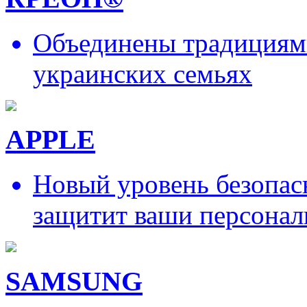
Объединены традициями
украинских семьях
APPLE
Новый уровень безопас
защитит ваши персонал
SAMSUNG