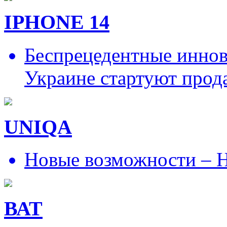
IPHONE 14
Беспрецедентные иннов
Украине стартуют прод
UNIQA
Новые возможности – Н
ВАТ