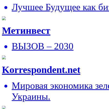
Лучшее Будущее как би
Метинвест
ВЫЗОВ – 2030
Korrespondent.net
Мировая экономика зеле
Украины.