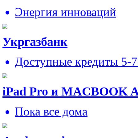
Энергия инноваций
Укргазбанк
Доступные кредиты 5-
iPad Pro и MACBOOK 
Пока все дома