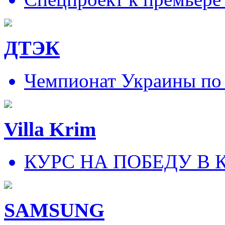
ДТЭК
Чемпионат Украины по
Villa Krim
КУРС НА ПОБЕДУ В 
SAMSUNG