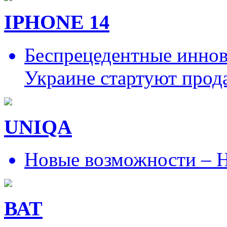
IPHONE 14
Беспрецедентные иннов
Украине стартуют прод
UNIQA
Новые возможности – Н
ВАТ