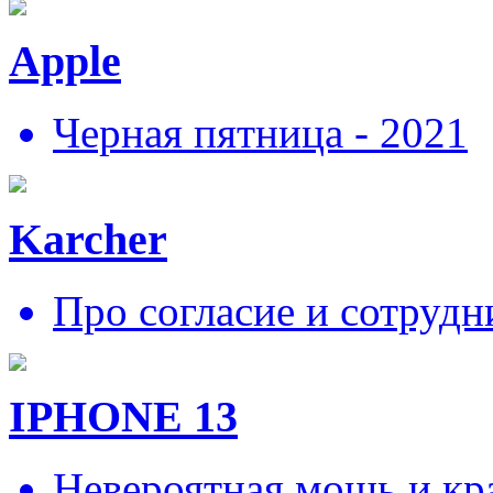
Apple
Черная пятница - 2021
Karcher
Про согласие и сотрудн
IPHONE 13
Невероятная мощь и кра