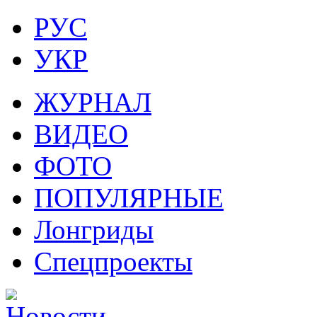
РУС
УКР
ЖУРНАЛ
ВИДЕО
ФОТО
ПОПУЛЯРНЫЕ
Лонгриды
Спецпроекты