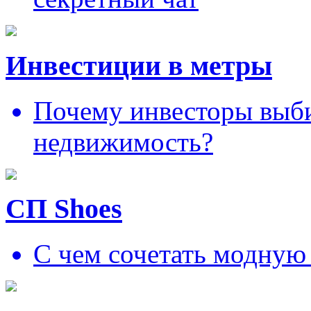
Инвестиции в метры
Почему инвесторы выб
недвижимость?
СП Shoes
С чем сочетать модную 