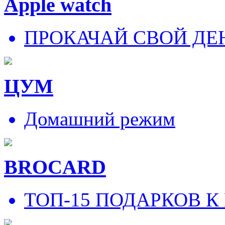
Apple watch
ПРОКАЧАЙ СВОЙ ДЕ
ЦУМ
Домашний режим
BROCARD
ТОП-15 ПОДАРКОВ К