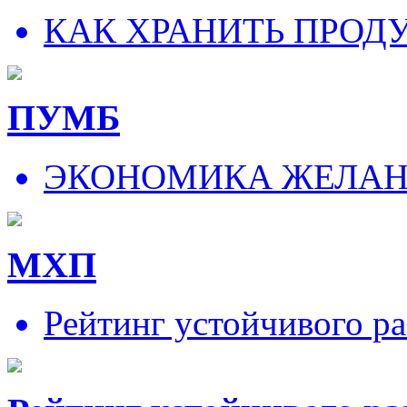
КАК ХРАНИТЬ ПРОД
ПУМБ
ЭКОНОМИКА ЖЕЛА
МХП
Рейтинг устойчивого ра