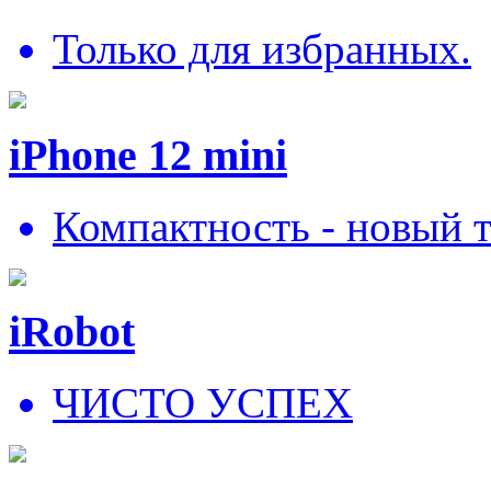
Только для избранных.
iPhone 12 mini
Компактность - новый 
iRobot
ЧИСТО УСПЕХ