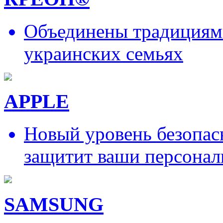
Объединены традициями
украинских семьях
APPLE
Новый уровень безопас
защитит ваши персонал
SAMSUNG