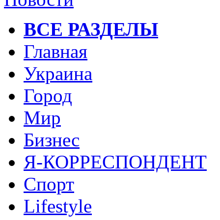
ВСЕ РАЗДЕЛЫ
Главная
Украина
Город
Мир
Бизнес
Я-КОРРЕСПОНДЕНТ
Спорт
Lifestyle