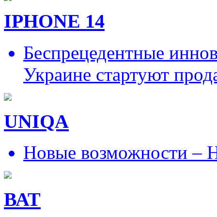
IPHONE 14
Беспрецедентные иннов
Украине стартуют прод
UNIQA
Новые возможности – Н
ВАТ