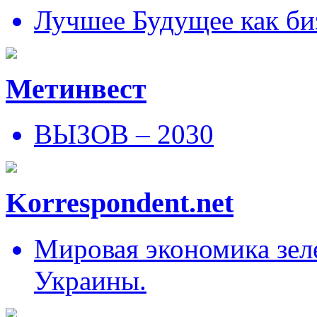
Лучшее Будущее как би
Метинвест
ВЫЗОВ – 2030
Korrespondent.net
Мировая экономика зеле
Украины.