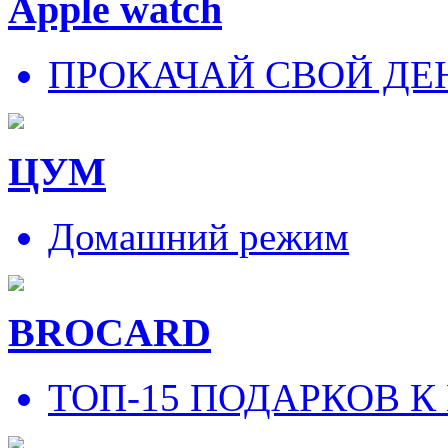
Apple watch
ПРОКАЧАЙ СВОЙ ДЕ
ЦУМ
Домашний режим
BROCARD
ТОП-15 ПОДАРКОВ К