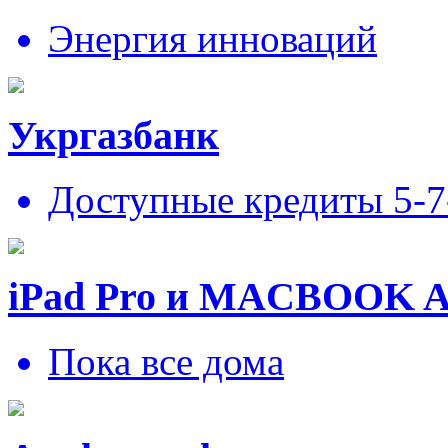
Энергия инноваций
Укргазбанк
Доступные кредиты 5-
iPad Pro и MACBOOK 
Пока все дома