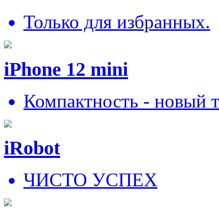
Только для избранных.
iPhone 12 mini
Компактность - новый 
iRobot
ЧИСТО УСПЕХ