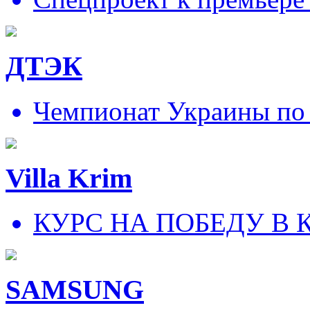
ДТЭК
Чемпионат Украины по
Villa Krim
КУРС НА ПОБЕДУ В 
SAMSUNG