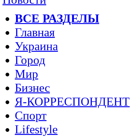
ВСЕ РАЗДЕЛЫ
Главная
Украина
Город
Мир
Бизнес
Я-КОРРЕСПОНДЕНТ
Спорт
Lifestyle