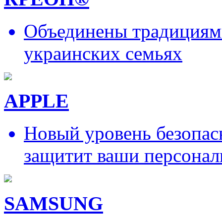
Объединены традициями
украинских семьях
APPLE
Новый уровень безопас
защитит ваши персонал
SAMSUNG