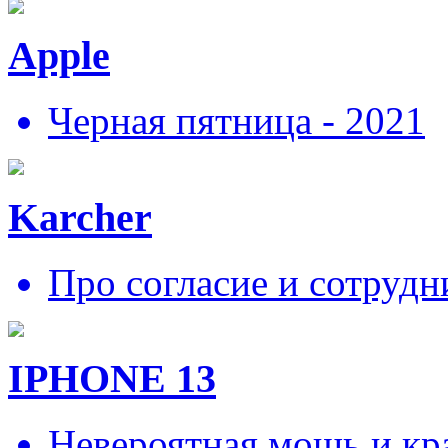
Apple
Черная пятница - 2021
Karcher
Про согласие и сотрудн
IPHONE 13
Невероятная мощь и кра