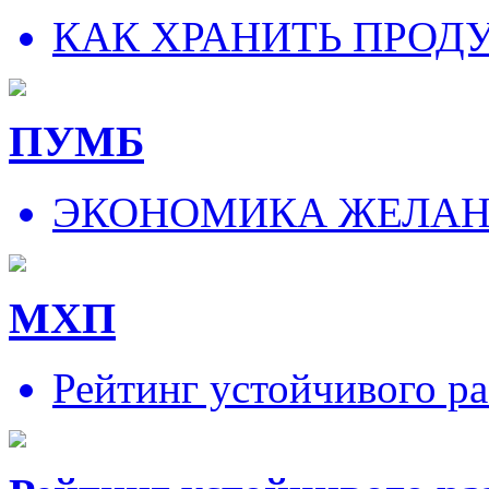
КАК ХРАНИТЬ ПРОД
ПУМБ
ЭКОНОМИКА ЖЕЛА
МХП
Рейтинг устойчивого ра