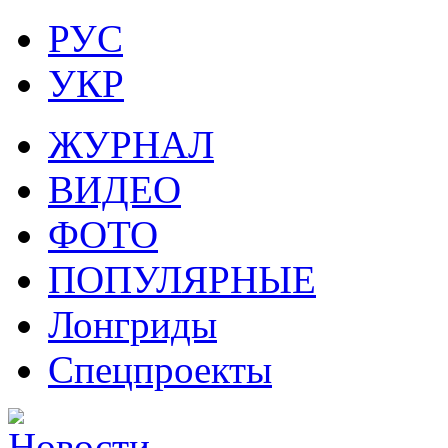
РУС
УКР
ЖУРНАЛ
ВИДЕО
ФОТО
ПОПУЛЯРНЫЕ
Лонгриды
Спецпроекты