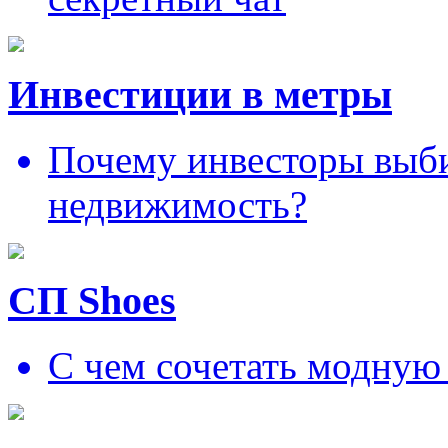
Инвестиции в метры
Почему инвесторы выб
недвижимость?
СП Shoes
С чем сочетать модную 