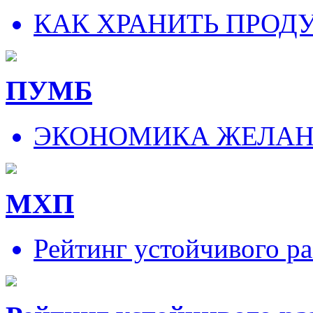
КАК ХРАНИТЬ ПРОД
ПУМБ
ЭКОНОМИКА ЖЕЛА
МХП
Рейтинг устойчивого ра