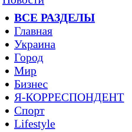
ВСЕ РАЗДЕЛЫ
Главная
Украина
Город
Мир
Бизнес
Я-КОРРЕСПОНДЕНТ
Спорт
Lifestyle