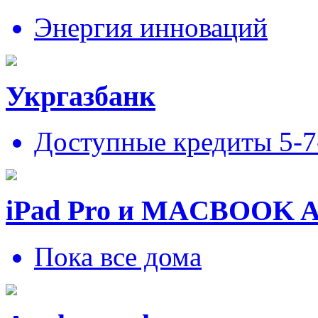
Энергия инноваций
Укргазбанк
Доступные кредиты 5-
iPad Pro и MACBOOK 
Пока все дома