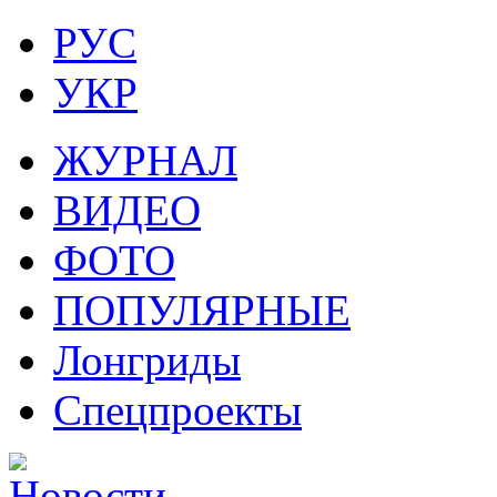
РУС
УКР
ЖУРНАЛ
ВИДЕО
ФОТО
ПОПУЛЯРНЫЕ
Лонгриды
Спецпроекты