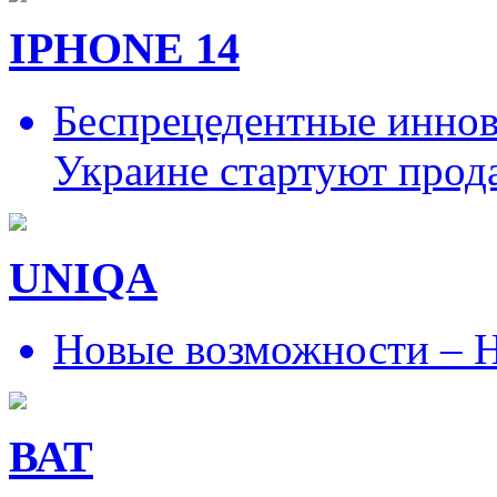
IPHONE 14
Беспрецедентные иннов
Украине стартуют прод
UNIQA
Новые возможности – Н
ВАТ