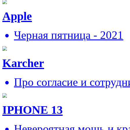
Apple
Черная пятница - 2021
Karcher
Про согласие и сотрудн
IPHONE 13
Невероятная мощь и кра