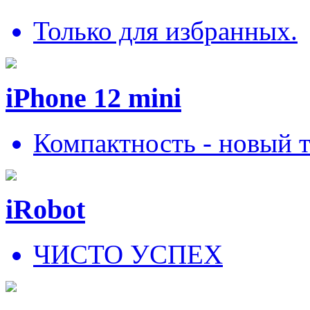
Только для избранных.
iPhone 12 mini
Компактность - новый 
iRobot
ЧИСТО УСПЕХ