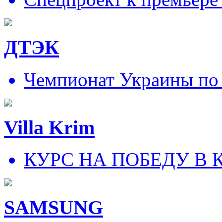
ДТЭК
Чемпионат Украины по
Villa Krim
КУРС НА ПОБЕДУ В 
SAMSUNG