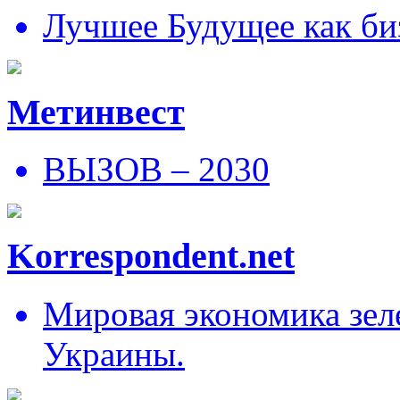
Лучшее Будущее как би
Метинвест
ВЫЗОВ – 2030
Korrespondent.net
Мировая экономика зеле
Украины.