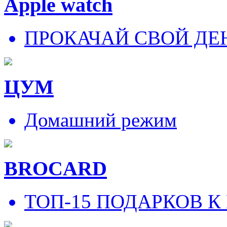
Apple watch
ПРОКАЧАЙ СВОЙ ДЕ
ЦУМ
Домашний режим
BROCARD
ТОП-15 ПОДАРКОВ К