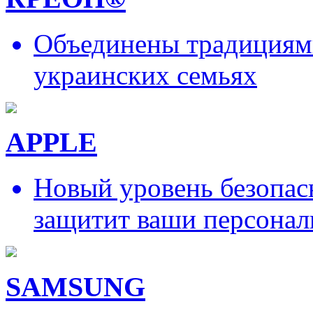
Объединены традициями
украинских семьях
APPLE
Новый уровень безопас
защитит ваши персонал
SAMSUNG