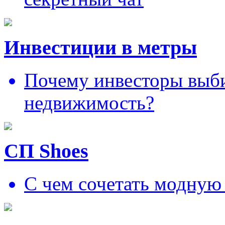
Инвестиции в метры
Почему инвесторы выб
недвижимость?
СП Shoes
С чем сочетать модную 