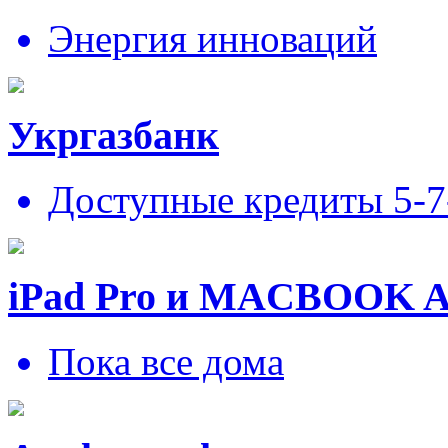
Энергия инноваций
Укргазбанк
Доступные кредиты 5-
iPad Pro и MACBOOK 
Пока все дома