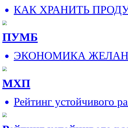
КАК ХРАНИТЬ ПРОД
ПУМБ
ЭКОНОМИКА ЖЕЛА
МХП
Рейтинг устойчивого ра