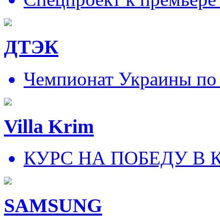
ДТЭК
Чемпионат Украины по
Villa Krim
КУРС НА ПОБЕДУ В 
SAMSUNG