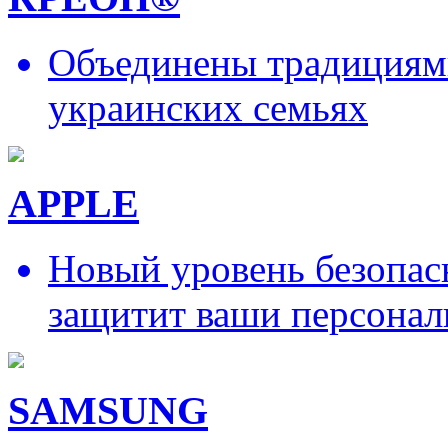
Объединены традициями
украинских семьях
APPLE
Новый уровень безопас
защитит ваши персонал
SAMSUNG