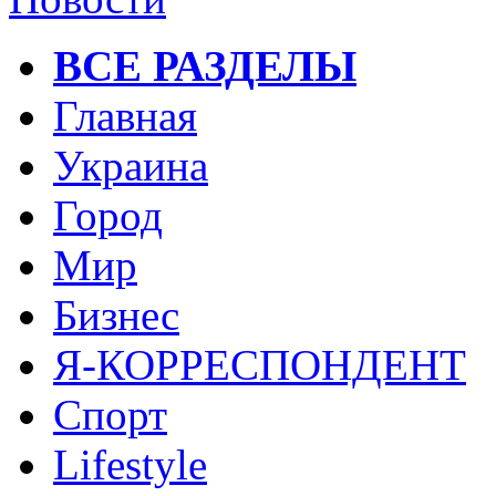
ВСЕ РАЗДЕЛЫ
Главная
Украина
Город
Мир
Бизнес
Я-КОРРЕСПОНДЕНТ
Спорт
Lifestyle