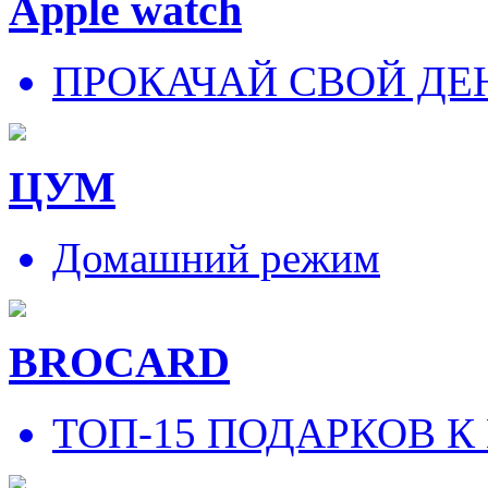
Apple watch
ПРОКАЧАЙ СВОЙ ДЕ
ЦУМ
Домашний режим
BROCARD
ТОП-15 ПОДАРКОВ К