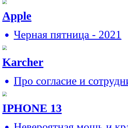
Apple
Черная пятница - 2021
Karcher
Про согласие и сотрудн
IPHONE 13
Невероятная мощь и кра