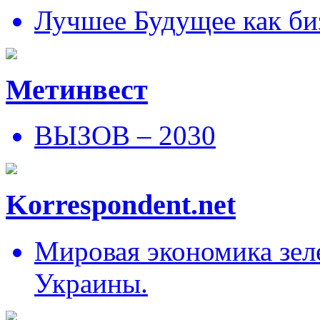
Лучшее Будущее как би
Метинвест
ВЫЗОВ – 2030
Korrespondent.net
Мировая экономика зеле
Украины.