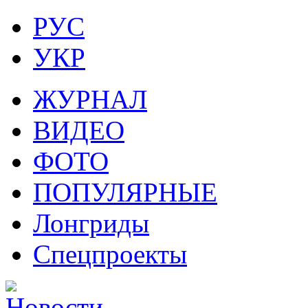
РУС
УКР
ЖУРНАЛ
ВИДЕО
ФОТО
ПОПУЛЯРНЫЕ
Лонгриды
Спецпроекты