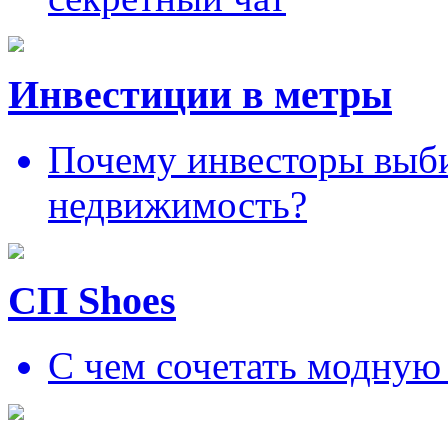
Инвестиции в метры
Почему инвесторы выб
недвижимость?
СП Shoes
С чем сочетать модную 