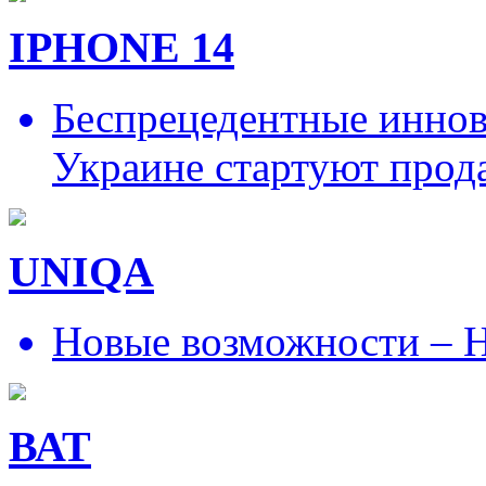
IPHONE 14
Беспрецедентные иннов
Украине стартуют прод
UNIQA
Новые возможности – Н
ВАТ