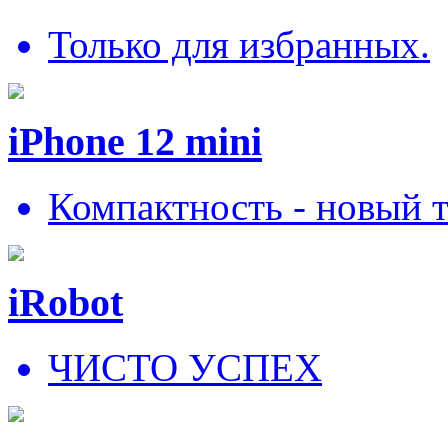
Только для избранных.
iPhone 12 mini
Компактность - новый 
iRobot
ЧИСТО УСПЕХ