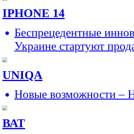
IPHONE 14
Беспрецедентные иннов
Украине стартуют прод
UNIQA
Новые возможности – Н
ВАТ