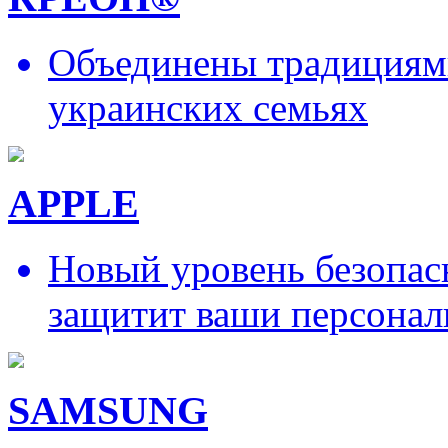
Объединены традициями
украинских семьях
APPLE
Новый уровень безопас
защитит ваши персонал
SAMSUNG