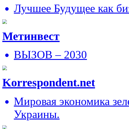
Лучшее Будущее как би
Метинвест
ВЫЗОВ – 2030
Korrespondent.net
Мировая экономика зеле
Украины.