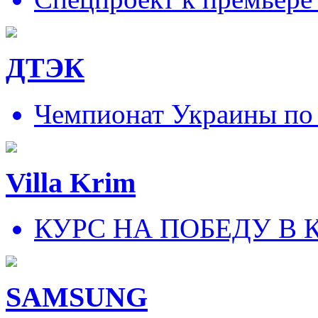
ДТЭК
Чемпионат Украины по
Villa Krim
КУРС НА ПОБЕДУ В 
SAMSUNG