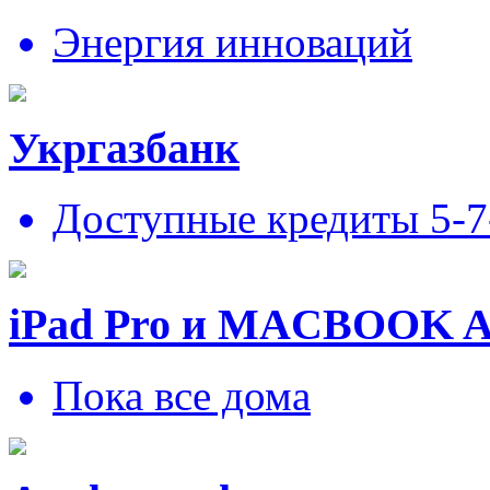
Энергия инноваций
Укргазбанк
Доступные кредиты 5-
iPad Pro и MACBOOK 
Пока все дома