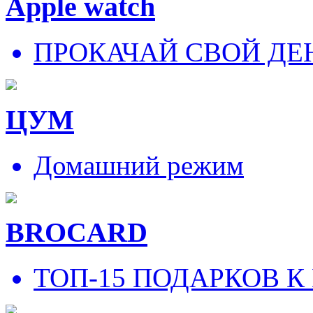
Apple watch
ПРОКАЧАЙ СВОЙ ДЕ
ЦУМ
Домашний режим
BROCARD
ТОП-15 ПОДАРКОВ К