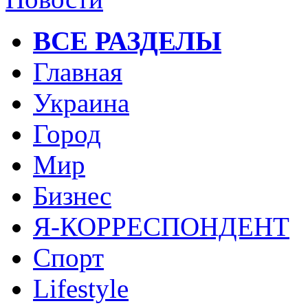
ВСЕ РАЗДЕЛЫ
Главная
Украина
Город
Мир
Бизнес
Я-КОРРЕСПОНДЕНТ
Спорт
Lifestyle