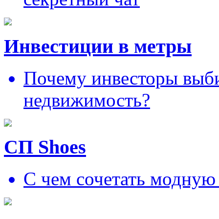
Инвестиции в метры
Почему инвесторы выб
недвижимость?
СП Shoes
С чем сочетать модную 