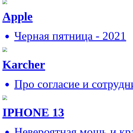
Apple
Черная пятница - 2021
Karcher
Про согласие и сотрудн
IPHONE 13
Невероятная мощь и кра