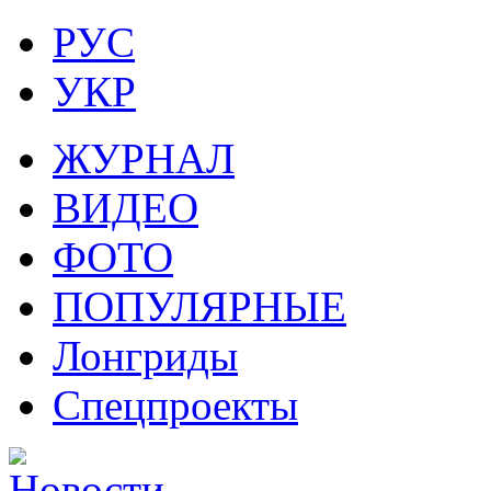
РУС
УКР
ЖУРНАЛ
ВИДЕО
ФОТО
ПОПУЛЯРНЫЕ
Лонгриды
Спецпроекты