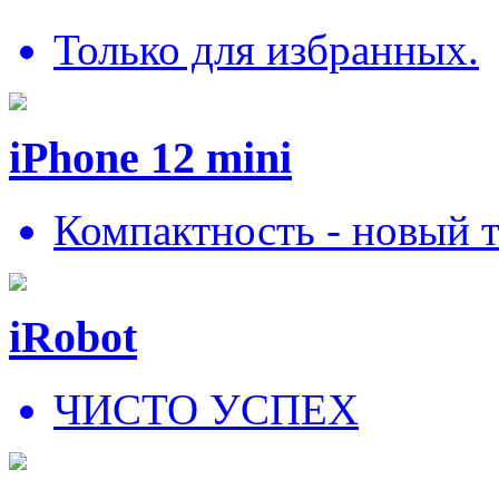
Только для избранных.
iPhone 12 mini
Компактность - новый 
iRobot
ЧИСТО УСПЕХ