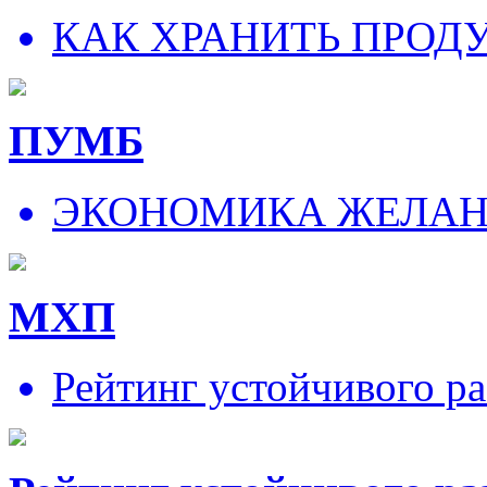
КАК ХРАНИТЬ ПРОД
ПУМБ
ЭКОНОМИКА ЖЕЛА
МХП
Рейтинг устойчивого ра