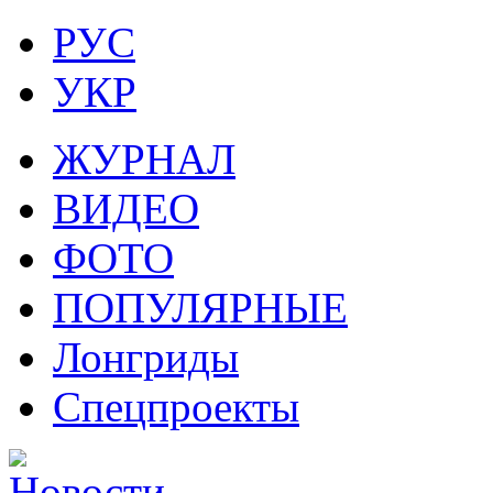
РУС
УКР
ЖУРНАЛ
ВИДЕО
ФОТО
ПОПУЛЯРНЫЕ
Лонгриды
Спецпроекты