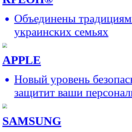
Объединены традициями
украинских семьях
APPLE
Новый уровень безопас
защитит ваши персонал
SAMSUNG