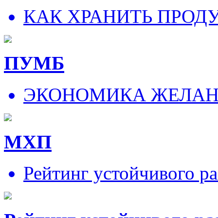
КАК ХРАНИТЬ ПРОД
ПУМБ
ЭКОНОМИКА ЖЕЛА
МХП
Рейтинг устойчивого ра