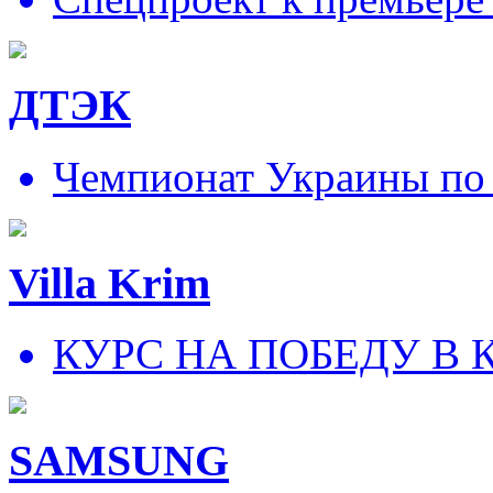
ДТЭК
Чемпионат Украины по
Villa Krim
КУРС НА ПОБЕДУ В 
SAMSUNG