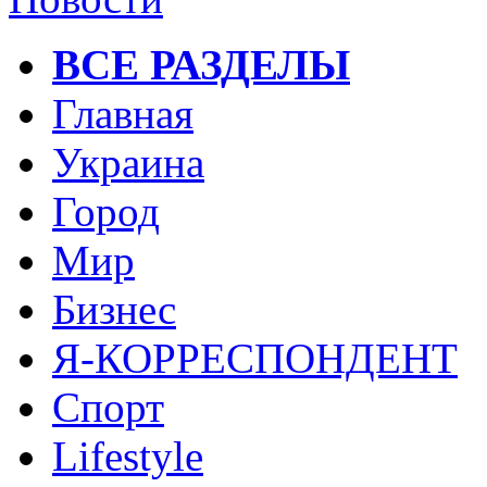
ВСЕ РАЗДЕЛЫ
Главная
Украина
Город
Мир
Бизнес
Я-КОРРЕСПОНДЕНТ
Спорт
Lifestyle