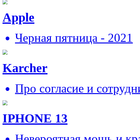
Apple
Черная пятница - 2021
Karcher
Про согласие и сотрудн
IPHONE 13
Невероятная мощь и кра