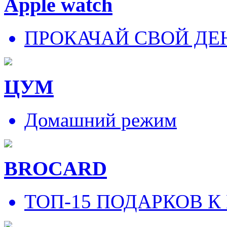
Apple watch
ПРОКАЧАЙ СВОЙ ДЕ
ЦУМ
Домашний режим
BROCARD
ТОП-15 ПОДАРКОВ К