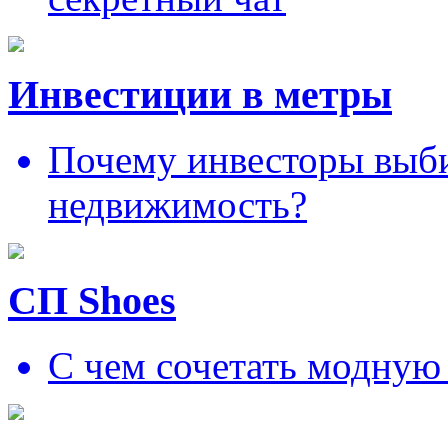
Инвестиции в метры
Почему инвесторы выб
недвижимость?
СП Shoes
С чем сочетать модную 