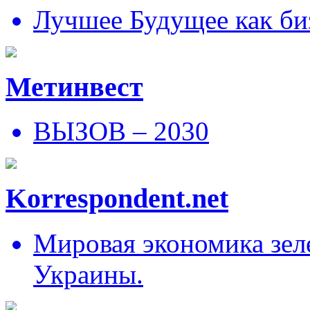
Лучшее Будущее как би
Метинвест
ВЫЗОВ – 2030
Korrespondent.net
Мировая экономика зеле
Украины.