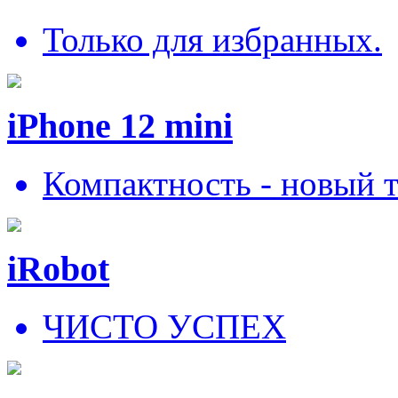
Только для избранных.
iPhone 12 mini
Компактность - новый 
iRobot
ЧИСТО УСПЕХ