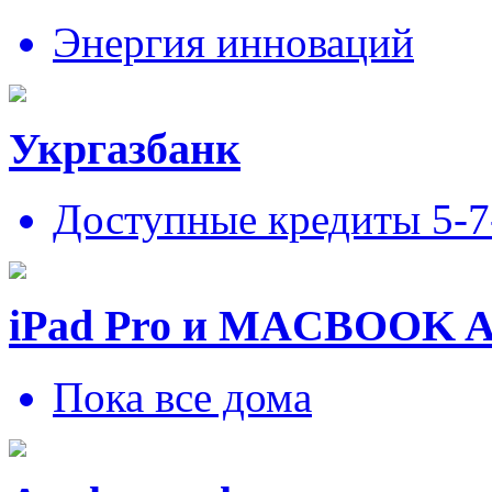
Энергия инноваций
Укргазбанк
Доступные кредиты 5-
iPad Pro и MACBOOK 
Пока все дома