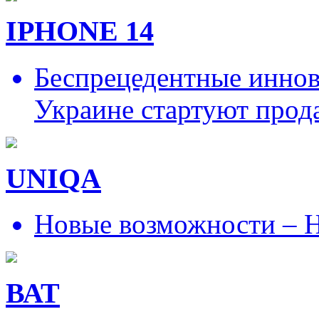
IPHONE 14
Беспрецедентные иннов
Украине стартуют прод
UNIQA
Новые возможности – Н
ВАТ