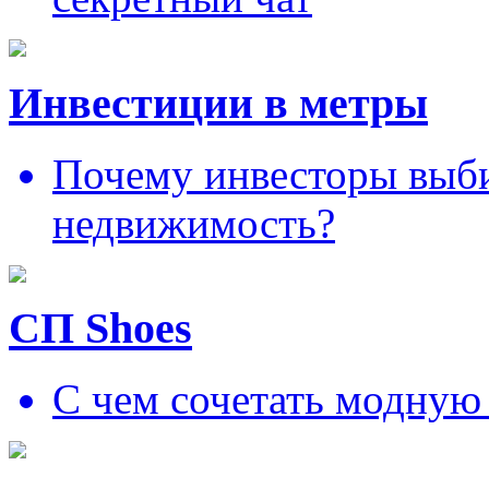
Инвестиции в метры
Почему инвесторы выб
недвижимость?
СП Shoes
С чем сочетать модную 