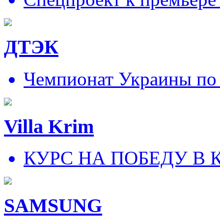
ДТЭК
Чемпионат Украины по
Villa Krim
КУРС НА ПОБЕДУ В 
SAMSUNG