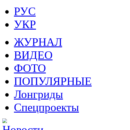
РУС
УКР
ЖУРНАЛ
ВИДЕО
ФОТО
ПОПУЛЯРНЫЕ
Лонгриды
Спецпроекты