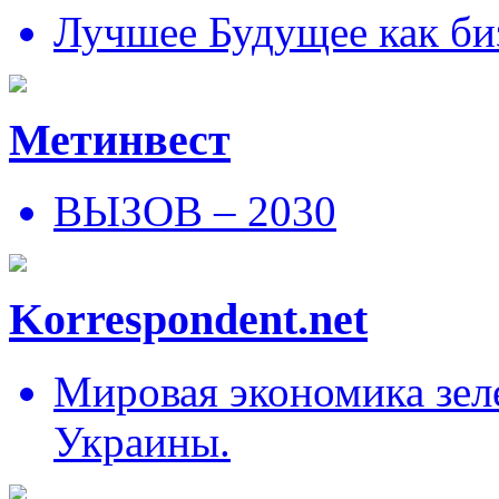
Лучшее Будущее как би
Метинвест
ВЫЗОВ – 2030
Korrespondent.net
Мировая экономика зеле
Украины.