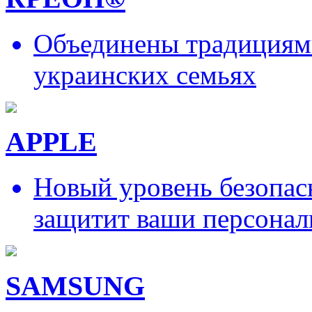
Объединены традициями
украинских семьях
APPLE
Новый уровень безопас
защитит ваши персонал
SAMSUNG