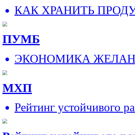
КАК ХРАНИТЬ ПРОД
ПУМБ
ЭКОНОМИКА ЖЕЛА
МХП
Рейтинг устойчивого ра