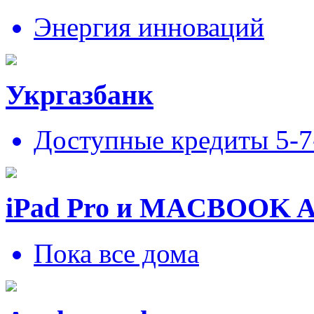
Энергия инноваций
Укргазбанк
Доступные кредиты 5-
iPad Pro и MACBOOK 
Пока все дома