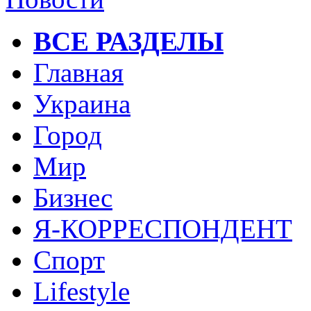
ВСЕ РАЗДЕЛЫ
Главная
Украина
Город
Мир
Бизнес
Я-КОРРЕСПОНДЕНТ
Спорт
Lifestyle