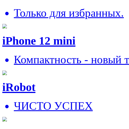
Только для избранных.
iPhone 12 mini
Компактность - новый 
iRobot
ЧИСТО УСПЕХ