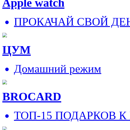
Apple watch
ПРОКАЧАЙ СВОЙ ДЕ
ЦУМ
Домашний режим
BROCARD
ТОП-15 ПОДАРКОВ К