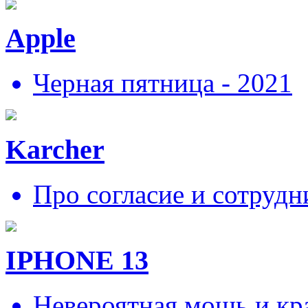
Apple
Черная пятница - 2021
Karcher
Про согласие и сотрудн
IPHONE 13
Невероятная мощь и кра