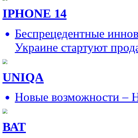
IPHONE 14
Беспрецедентные иннов
Украине стартуют прод
UNIQA
Новые возможности – Н
ВАТ