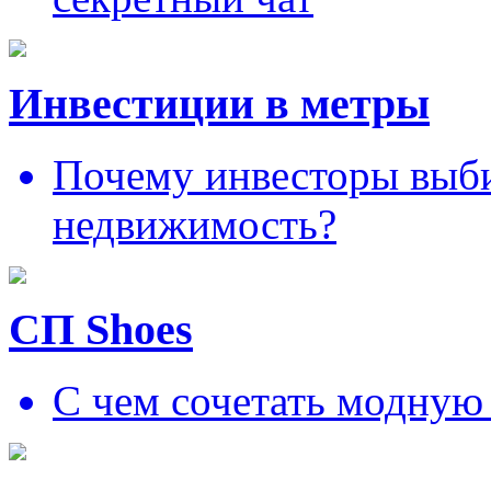
Инвестиции в метры
Почему инвесторы выб
недвижимость?
СП Shoes
С чем сочетать модную 