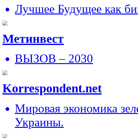
Лучшее Будущее как би
Метинвест
ВЫЗОВ – 2030
Korrespondent.net
Мировая экономика зеле
Украины.