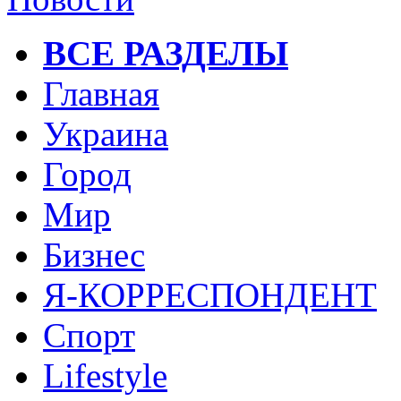
ВСЕ РАЗДЕЛЫ
Главная
Украина
Город
Мир
Бизнес
Я-КОРРЕСПОНДЕНТ
Спорт
Lifestyle