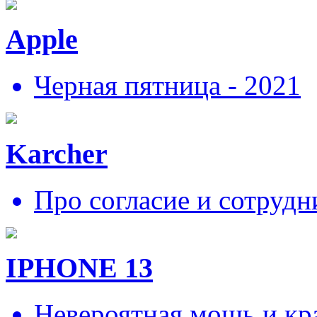
Apple
Черная пятница - 2021
Karcher
Про согласие и сотрудн
IPHONE 13
Невероятная мощь и кра