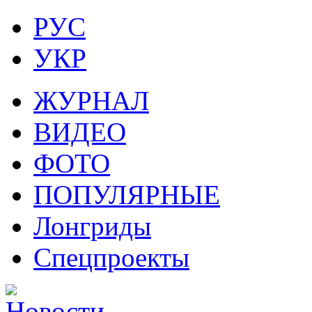
РУС
УКР
ЖУРНАЛ
ВИДЕО
ФОТО
ПОПУЛЯРНЫЕ
Лонгриды
Спецпроекты