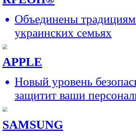
Объединены традициями
украинских семьях
APPLE
Новый уровень безопас
защитит ваши персонал
SAMSUNG