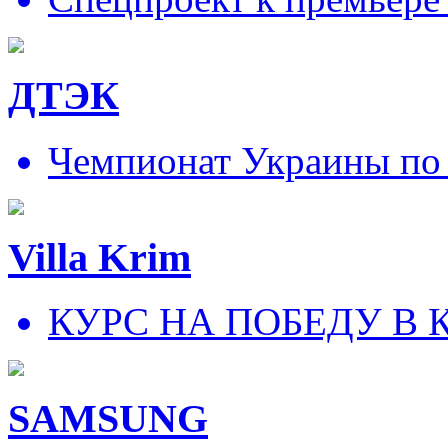
ДТЭК
Чемпионат Украины по
Villa Krim
КУРС НА ПОБЕДУ В 
SAMSUNG