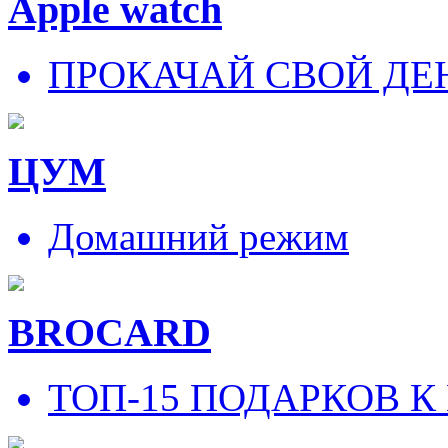
Apple watch
ПРОКАЧАЙ СВОЙ ДЕ
ЦУМ
Домашний режим
BROCARD
ТОП-15 ПОДАРКОВ К