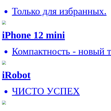
Только для избранных.
iPhone 12 mini
Компактность - новый 
iRobot
ЧИСТО УСПЕХ