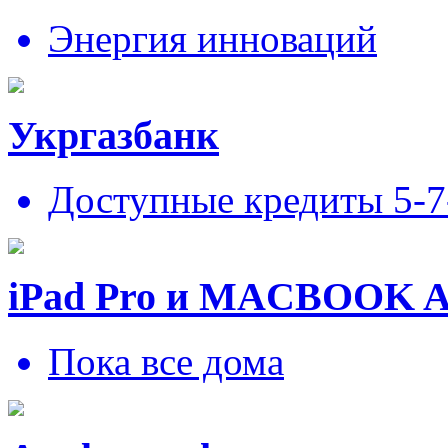
Энергия инноваций
Укргазбанк
Доступные кредиты 5-
iPad Pro и MACBOOK 
Пока все дома