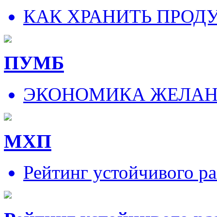
КАК ХРАНИТЬ ПРОД
ПУМБ
ЭКОНОМИКА ЖЕЛА
МХП
Рейтинг устойчивого ра