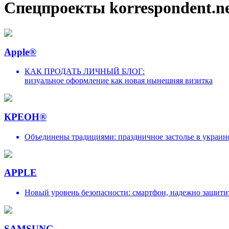
Спецпроекты korrespondent.n
Apple®
КАК ПРОДАТЬ ЛИЧНЫЙ БЛОГ:
визуальное оформление как новая нынешняя визитка
КРЕОН®
Объединены традициями: праздничное застолье в украин
APPLE
Новый уровень безопасности: смартфон, надежно защит
SAMSUNG