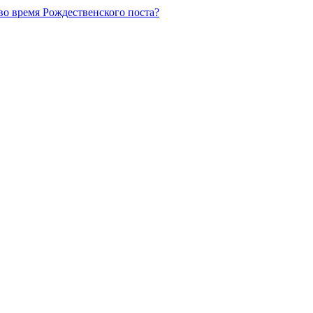
во время Рождественского поста?