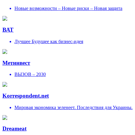
Новые возможности – Новые риски – Новая защита
ВАТ
Лучшее Будущее как бизнес-идея
Метинвест
ВЫЗОВ – 2030
Korrespondent.net
Мировая экономика зеленеет. Последствия для Украины.
Dreameat