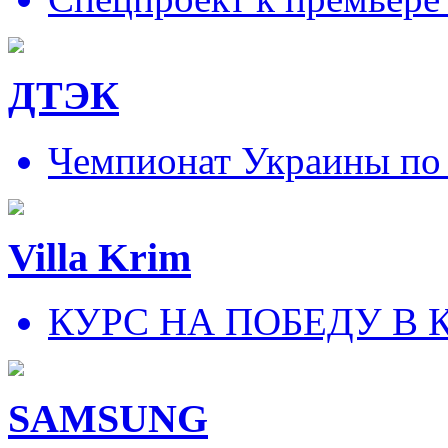
ДТЭК
Чемпионат Украины по
Villa Krim
КУРС НА ПОБЕДУ В 
SAMSUNG