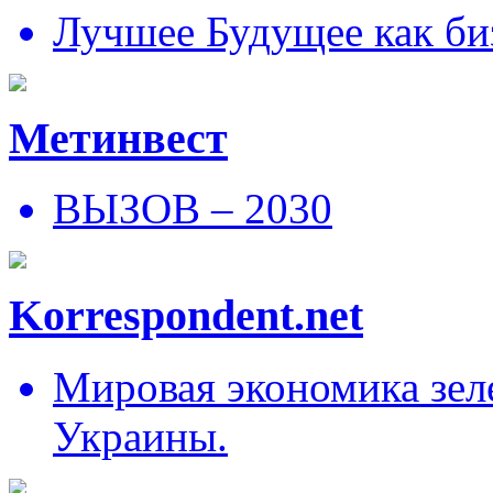
Лучшее Будущее как би
Метинвест
ВЫЗОВ – 2030
Korrespondent.net
Мировая экономика зеле
Украины.