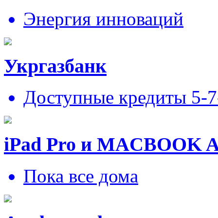
Энергия инноваций
Укргазбанк
Доступные кредиты 5-
iPad Pro и MACBOOK 
Пока все дома