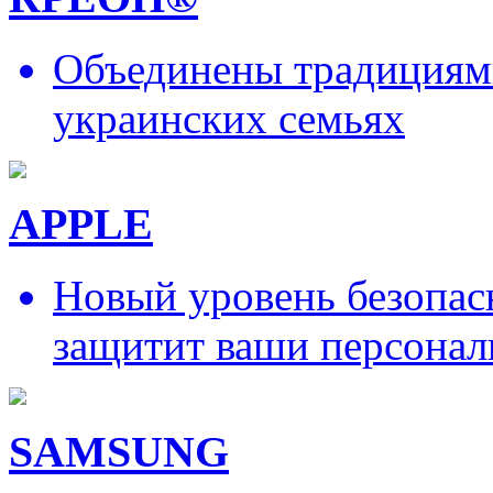
Объединены традициями
украинских семьях
APPLE
Новый уровень безопас
защитит ваши персонал
SAMSUNG