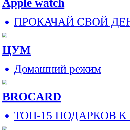
Apple watch
ПРОКАЧАЙ СВОЙ ДЕ
ЦУМ
Домашний режим
BROCARD
ТОП-15 ПОДАРКОВ К