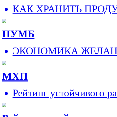
КАК ХРАНИТЬ ПРОД
ПУМБ
ЭКОНОМИКА ЖЕЛА
МХП
Рейтинг устойчивого ра