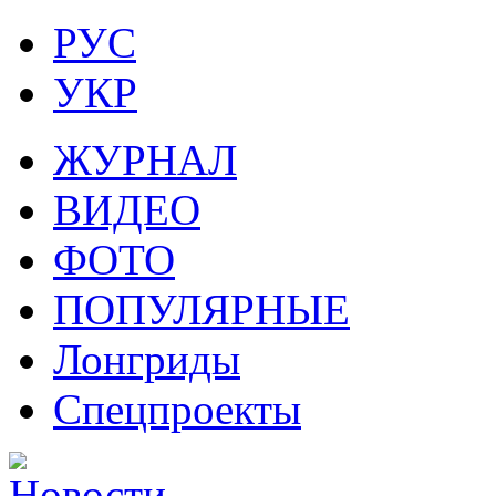
РУС
УКР
ЖУРНАЛ
ВИДЕО
ФОТО
ПОПУЛЯРНЫЕ
Лонгриды
Спецпроекты