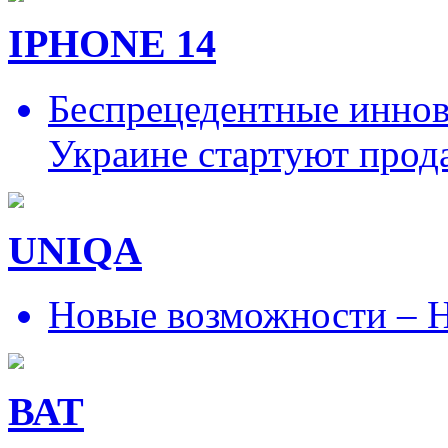
IPHONE 14
Беспрецедентные иннов
Украине стартуют прод
UNIQA
Новые возможности – Н
ВАТ