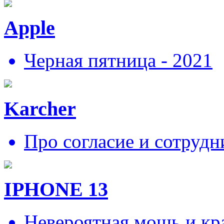
Apple
Черная пятница - 2021
Karcher
Про согласие и сотрудн
IPHONE 13
Невероятная мощь и кра