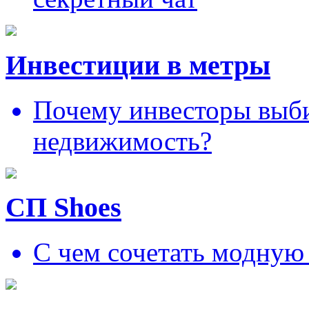
Инвестиции в метры
Почему инвесторы выб
недвижимость?
СП Shoes
С чем сочетать модную 