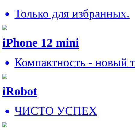
Только для избранных.
iPhone 12 mini
Компактность - новый 
iRobot
ЧИСТО УСПЕХ