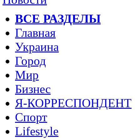
ВСЕ РАЗДЕЛЫ
Главная
Украина
Город
Мир
Бизнес
Я-КОРРЕСПОНДЕНТ
Спорт
Lifestyle