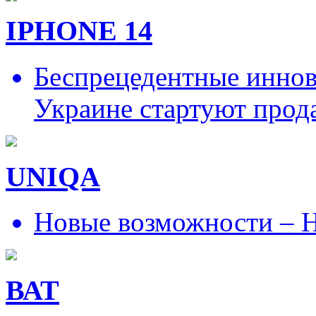
IPHONE 14
Беспрецедентные иннов
Украине стартуют прод
UNIQA
Новые возможности – Н
ВАТ