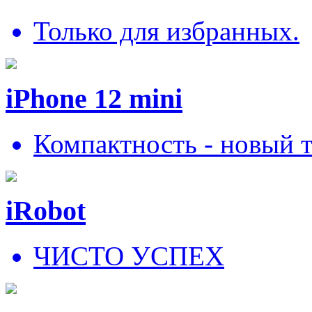
Только для избранных.
iPhone 12 mini
Компактность - новый 
iRobot
ЧИСТО УСПЕХ