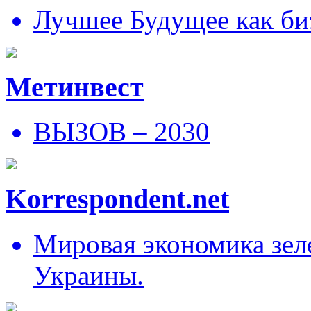
Лучшее Будущее как би
Метинвест
ВЫЗОВ – 2030
Korrespondent.net
Мировая экономика зеле
Украины.