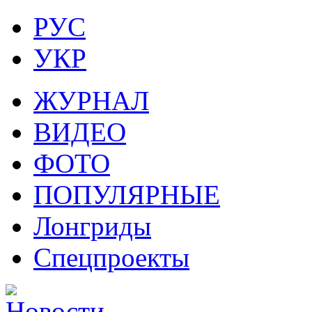
РУС
УКР
ЖУРНАЛ
ВИДЕО
ФОТО
ПОПУЛЯРНЫЕ
Лонгриды
Спецпроекты