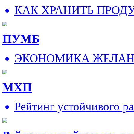
КАК ХРАНИТЬ ПРОД
ПУМБ
ЭКОНОМИКА ЖЕЛА
МХП
Рейтинг устойчивого ра