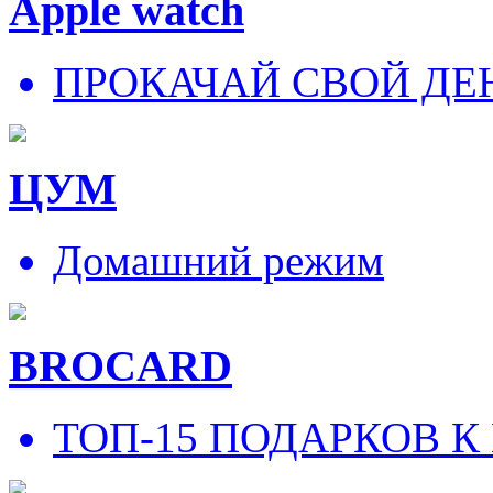
Apple watch
ПРОКАЧАЙ СВОЙ ДЕ
ЦУМ
Домашний режим
BROCARD
ТОП-15 ПОДАРКОВ К