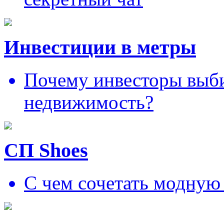
Инвестиции в метры
Почему инвесторы выб
недвижимость?
СП Shoes
С чем сочетать модную 