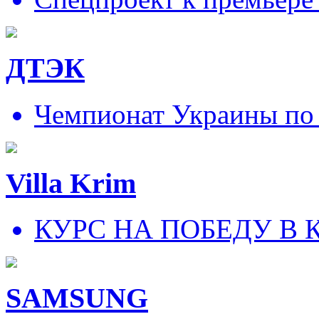
ДТЭК
Чемпионат Украины по
Villa Krim
КУРС НА ПОБЕДУ В 
SAMSUNG