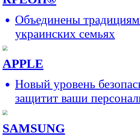
Объединены традициями
украинских семьях
APPLE
Новый уровень безопас
защитит ваши персонал
SAMSUNG