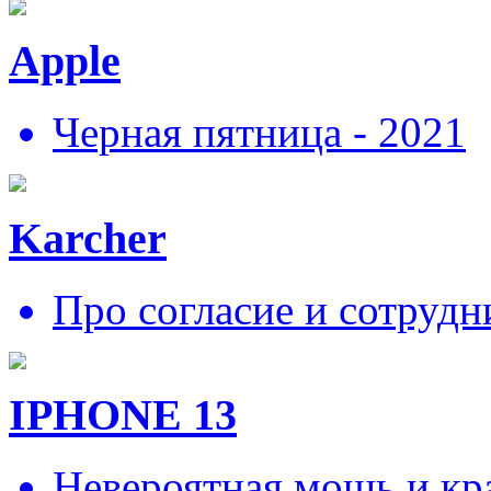
Apple
Черная пятница - 2021
Karcher
Про согласие и сотрудн
IPHONE 13
Невероятная мощь и кра