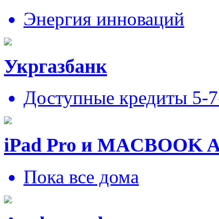
Энергия инноваций
Укргазбанк
Доступные кредиты 5-
iPad Pro и MACBOOK 
Пока все дома