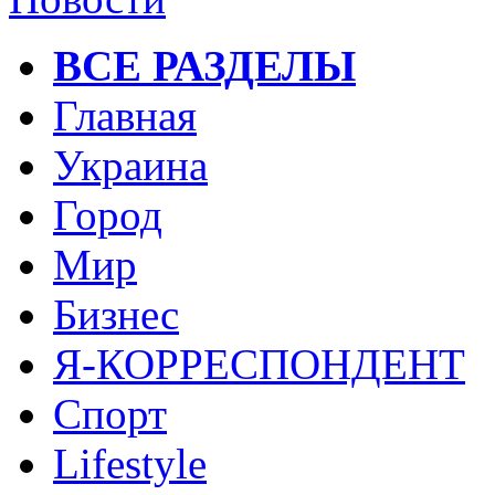
ВСЕ РАЗДЕЛЫ
Главная
Украина
Город
Мир
Бизнес
Я-КОРРЕСПОНДЕНТ
Спорт
Lifestyle