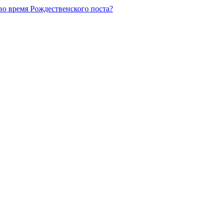
во время Рождественского поста?