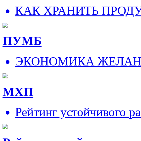
КАК ХРАНИТЬ ПРОД
ПУМБ
ЭКОНОМИКА ЖЕЛА
МХП
Рейтинг устойчивого ра