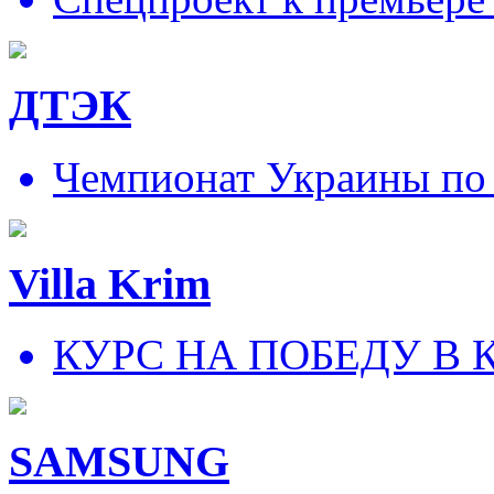
ДТЭК
Чемпионат Украины по
Villa Krim
КУРС НА ПОБЕДУ В 
SAMSUNG