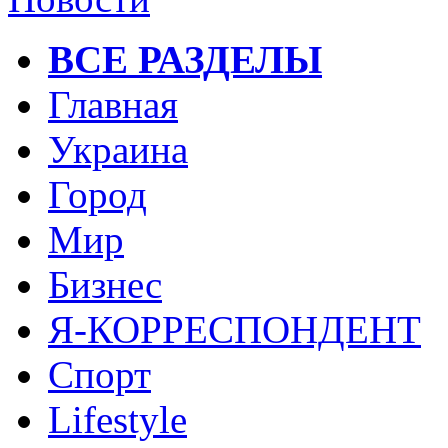
ВСЕ РАЗДЕЛЫ
Главная
Украина
Город
Мир
Бизнес
Я-КОРРЕСПОНДЕНТ
Спорт
Lifestyle