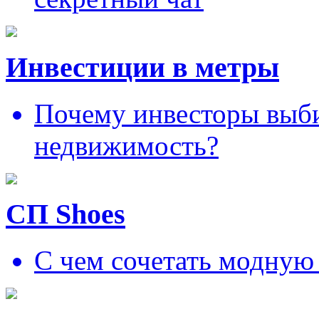
Инвестиции в метры
Почему инвесторы выб
недвижимость?
СП Shoes
С чем сочетать модную 