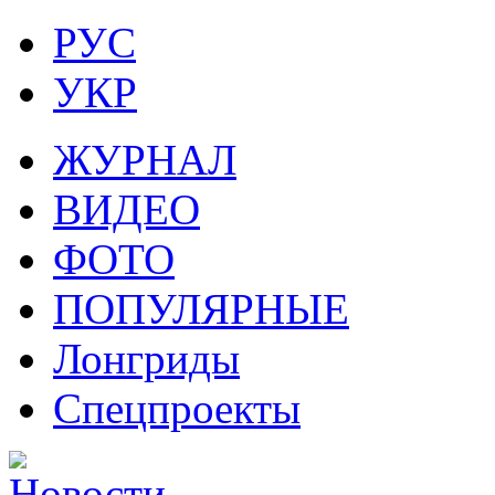
РУС
УКР
ЖУРНАЛ
ВИДЕО
ФОТО
ПОПУЛЯРНЫЕ
Лонгриды
Спецпроекты