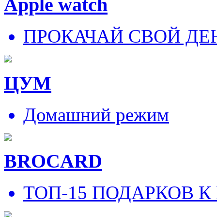
Apple watch
ПРОКАЧАЙ СВОЙ ДЕ
ЦУМ
Домашний режим
BROCARD
ТОП-15 ПОДАРКОВ К