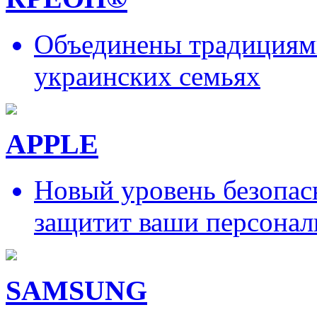
Объединены традициями
украинских семьях
APPLE
Новый уровень безопас
защитит ваши персонал
SAMSUNG