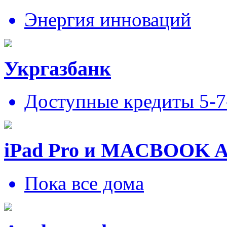
Энергия инноваций
Укргазбанк
Доступные кредиты 5-
iPad Pro и MACBOOK 
Пока все дома