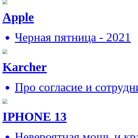
Apple
Черная пятница - 2021
Karcher
Про согласие и сотрудн
IPHONE 13
Невероятная мощь и кра