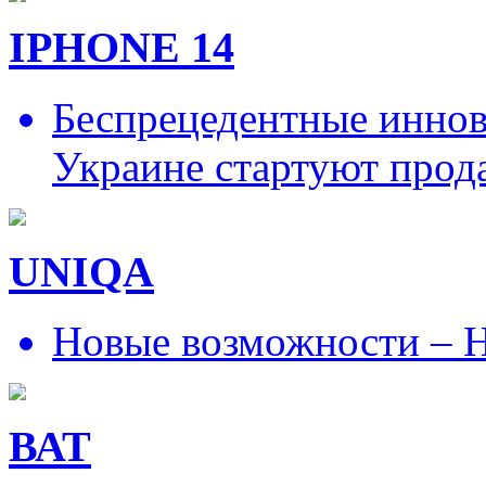
IPHONE 14
Беспрецедентные иннов
Украине стартуют прод
UNIQA
Новые возможности – Н
ВАТ