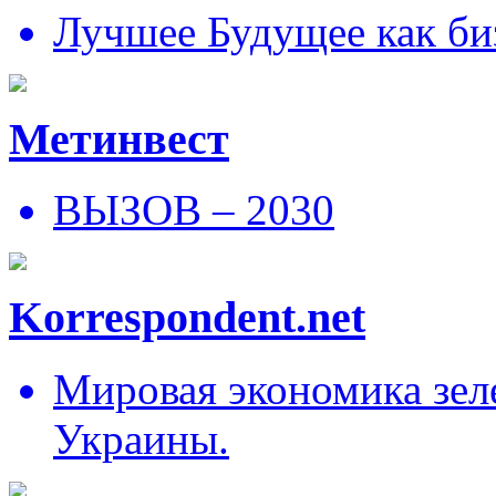
Лучшее Будущее как би
Метинвест
ВЫЗОВ – 2030
Korrespondent.net
Мировая экономика зеле
Украины.