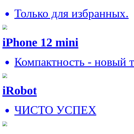
Только для избранных.
iPhone 12 mini
Компактность - новый 
iRobot
ЧИСТО УСПЕХ