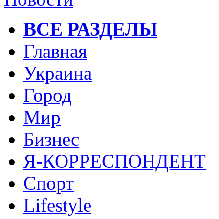
ВСЕ РАЗДЕЛЫ
Главная
Украина
Город
Мир
Бизнес
Я-КОРРЕСПОНДЕНТ
Спорт
Lifestyle