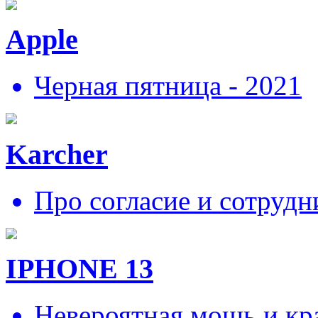
Apple
Черная пятница - 2021
Karcher
Про согласие и сотрудн
IPHONE 13
Невероятная мощь и кра