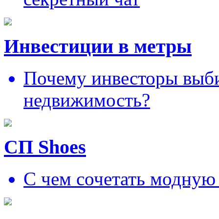
Инвестиции в метры
Почему инвесторы выб
недвижимость?
СП Shoes
С чем сочетать модную 