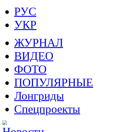
РУС
УКР
ЖУРНАЛ
ВИДЕО
ФОТО
ПОПУЛЯРНЫЕ
Лонгриды
Спецпроекты