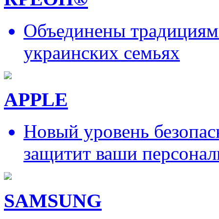
Объединены традициями
украинских семьях
APPLE
Новый уровень безопас
защитит ваши персонал
SAMSUNG