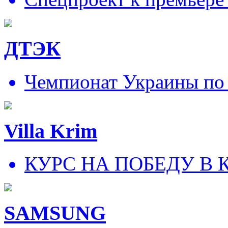
ДТЭК
Чемпионат Украины по
Villa Krim
КУРС НА ПОБЕДУ В 
SAMSUNG