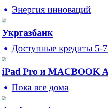
Энергия инноваций
Укргазбанк
Доступные кредиты 5-
iPad Pro и MACBOOK 
Пока все дома