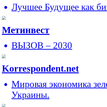
Лучшее Будущее как би
Метинвест
ВЫЗОВ – 2030
Korrespondent.net
Мировая экономика зеле
Украины.