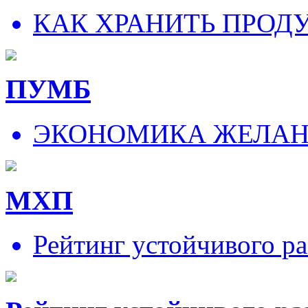
КАК ХРАНИТЬ ПРОД
ПУМБ
ЭКОНОМИКА ЖЕЛА
МХП
Рейтинг устойчивого ра