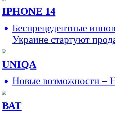
IPHONE 14
Беспрецедентные иннов
Украине стартуют прод
UNIQA
Новые возможности – Н
ВАТ