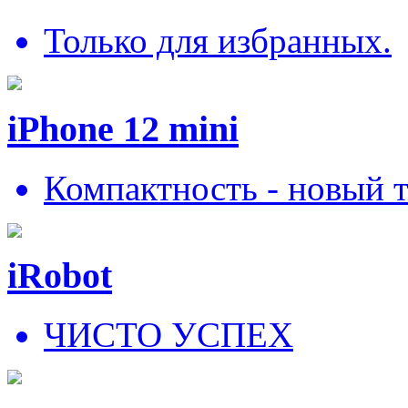
Только для избранных.
iPhone 12 mini
Компактность - новый 
iRobot
ЧИСТО УСПЕХ