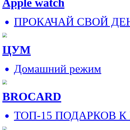
Apple watch
ПРОКАЧАЙ СВОЙ ДЕ
ЦУМ
Домашний режим
BROCARD
ТОП-15 ПОДАРКОВ К