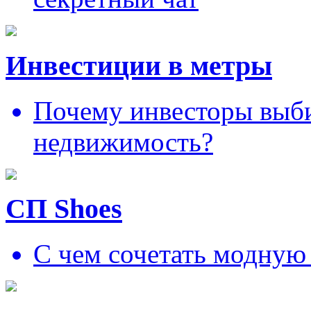
Инвестиции в метры
Почему инвесторы выб
недвижимость?
СП Shoes
С чем сочетать модную 