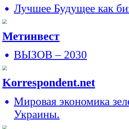
Лучшее Будущее как би
Метинвест
ВЫЗОВ – 2030
Korrespondent.net
Мировая экономика зеле
Украины.