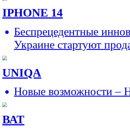
IPHONE 14
Беспрецедентные иннов
Украине стартуют прод
UNIQA
Новые возможности – Н
ВАТ