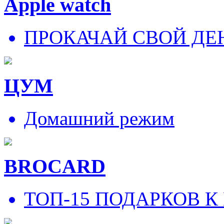
Apple watch
ПРОКАЧАЙ СВОЙ ДЕ
ЦУМ
Домашний режим
BROCARD
ТОП-15 ПОДАРКОВ К