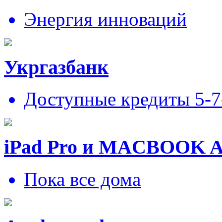
Энергия инноваций
Укргазбанк
Доступные кредиты 5-
iPad Pro и MACBOOK 
Пока все дома