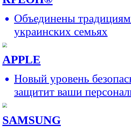
Объединены традициями
украинских семьях
APPLE
Новый уровень безопас
защитит ваши персонал
SAMSUNG