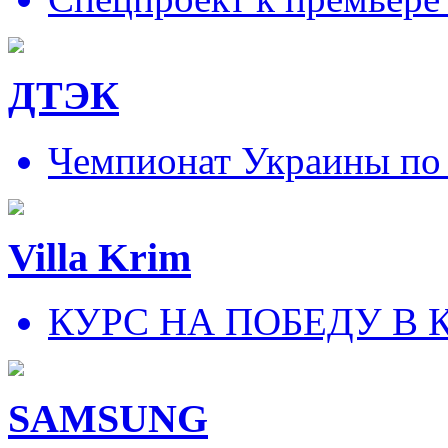
ДТЭК
Чемпионат Украины по
Villa Krim
КУРС НА ПОБЕДУ В 
SAMSUNG