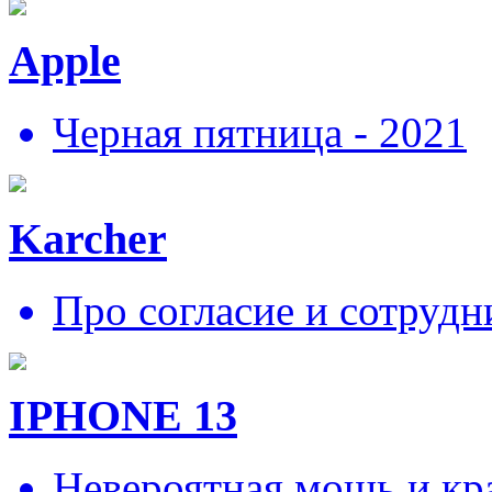
Apple
Черная пятница - 2021
Karcher
Про согласие и сотрудн
IPHONE 13
Невероятная мощь и кра