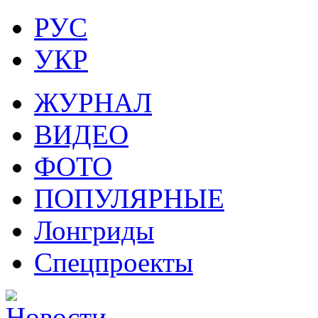
РУС
УКР
ЖУРНАЛ
ВИДЕО
ФОТО
ПОПУЛЯРНЫЕ
Лонгриды
Спецпроекты