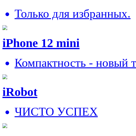
Только для избранных.
iPhone 12 mini
Компактность - новый 
iRobot
ЧИСТО УСПЕХ