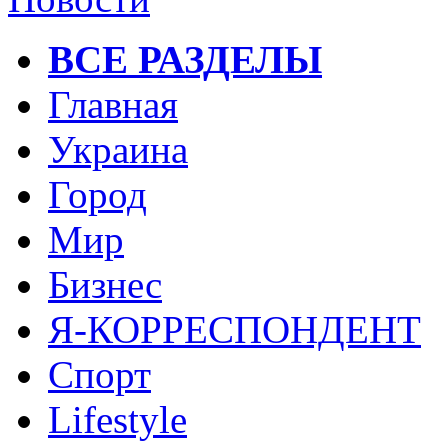
ВСЕ РАЗДЕЛЫ
Главная
Украина
Город
Мир
Бизнес
Я-КОРРЕСПОНДЕНТ
Спорт
Lifestyle