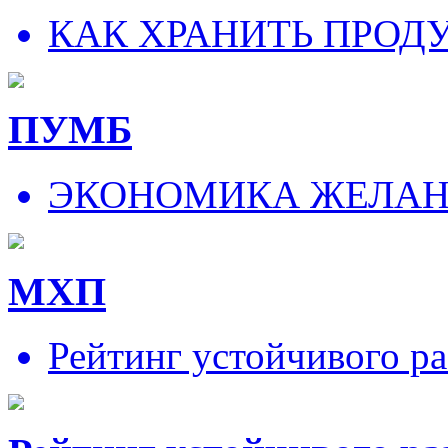
КАК ХРАНИТЬ ПРОД
ПУМБ
ЭКОНОМИКА ЖЕЛА
МХП
Рейтинг устойчивого ра