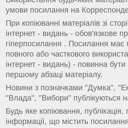
умови посилання на Корреспонден
При копіюванні матеріалів зі сторі
інтернет - видань - обов'язкове 
гіперпосилання . Посилання має 
повного або часткового використа
інтернет - видань) - повинна бути
першому абзаці матеріалу.
Новини з позначками "Думка", "Екс
"Влада", "Вибори" публікуються 
Будь яке копіювання, публікація,
інформації, що містить посилання