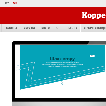
РУС
УКР
ГОЛОВНА
УКРАЇНА
МІСТО
СВІТ
БІЗНЕС
Я-КОРРЕСПОНДЕ