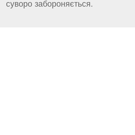
суворо забороняється.