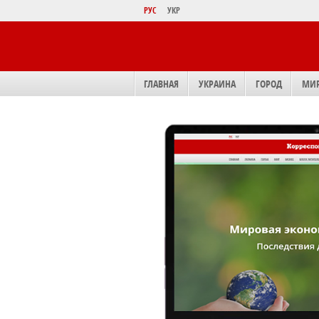
РУС
УКР
ГЛАВНАЯ
УКРАИНА
ГОРОД
МИ