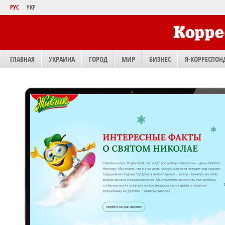
РУС
УКР
ГЛАВНАЯ
УКРАИНА
ГОРОД
МИР
БИЗНЕС
Я-КОРРЕСПОН