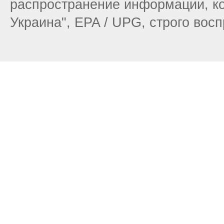
распространение информации, ко
Украина", EPA / UPG, строго вос