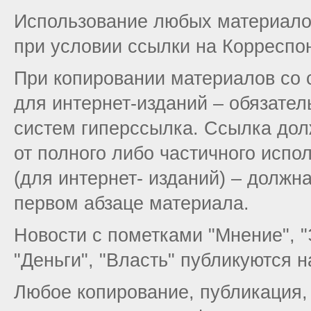
Использование любых материало
при условии ссылки на Корреспон
При копировании материалов со 
для интернет-изданий – обязате
систем гиперссылка. Ссылка дол
от полного либо частичного испо
(для интернет- изданий) – должн
первом абзаце материала.
Новости с пометками "Мнение", "
"Деньги", "Власть" публикуются 
Любое копирование, публикация,