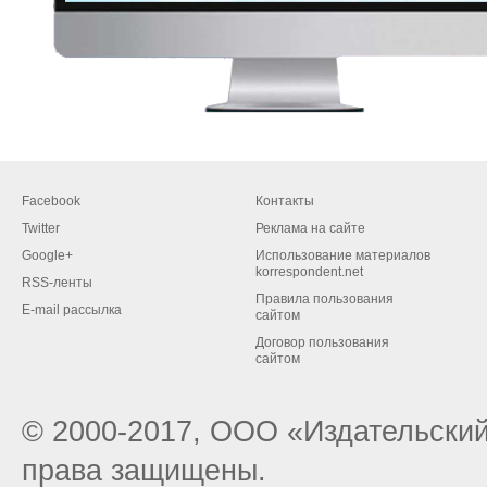
Facebook
Контакты
Twitter
Реклама на сайте
Google+
Использование материалов
korrespondent.net
RSS-ленты
Правила пользования
E-mail рассылка
сайтом
Договор пользования
сайтом
© 2000-2017, ООО «Издательский
права защищены.