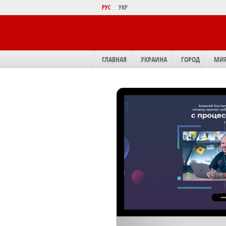
РУС
УКР
ГЛАВНАЯ
УКРАИНА
ГОРОД
МИ