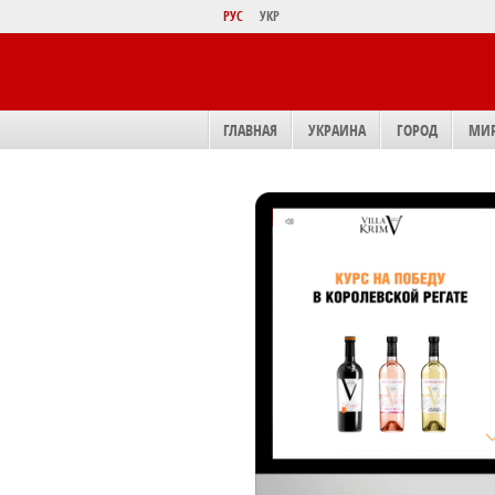
РУС
УКР
ГЛАВНАЯ
УКРАИНА
ГОРОД
МИ